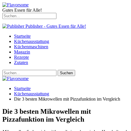
Gutes Essen für Alle!
Publisher - Gutes Essen für Alle!
Startseite
Küchenausstattung
Küchenmaschinen
Magazin
Rezepte
Zutaten
Startseite
Küchenausstattung
Die 3 besten Mikrowellen mit Pizzafunktion im Vergleich
Die 3 besten Mikrowellen mit
Pizzafunktion im Vergleich