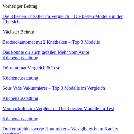
Vorheriger Beitrag
Die 3 besten Entsafter im Vergleich – Die besten Modelle in der
Übersicht
Nächster Beitrag
Brotbackautomat mit 2 Knethaken – Top 3 Modelle
Das könnte dir auch gefallen
Mehr vom Autor
Küchenausstattung
Dörrautomat Vergleich & Test
Küchenausstattung
Sous Vide Vakuumierer – Top 3 Modelle im Vergleich
Küchenausstattung
Minibacköfen im Vergleich – Die 3 besten Modelle im Test
Küchenausstattung
Drei empfehlenswerte Handmixer – Was gibt es beim Kauf zu