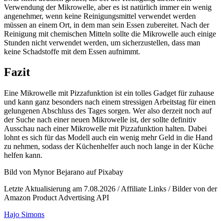
Verwendung der Mikrowelle, aber es ist natürlich immer ein wenig
angenehmer, wenn keine Reinigungsmittel verwendet werden
müssen an einem Ort, in dem man sein Essen zubereitet. Nach der
Reinigung mit chemischen Mitteln sollte die Mikrowelle auch einige
Stunden nicht verwendet werden, um sicherzustellen, dass man
keine Schadstoffe mit dem Essen aufnimmt.
Fazit
Eine Mikrowelle mit Pizzafunktion ist ein tolles Gadget für zuhause
und kann ganz besonders nach einem stressigen Arbeitstag für einen
gelungenen Abschluss des Tages sorgen. Wer also derzeit noch auf
der Suche nach einer neuen Mikrowelle ist, der sollte definitiv
Ausschau nach einer Mikrowelle mit Pizzafunktion halten. Dabei
lohnt es sich für das Modell auch ein wenig mehr Geld in die Hand
zu nehmen, sodass der Küchenhelfer auch noch lange in der Küche
helfen kann.
Bild von Mynor Bejarano auf Pixabay
Letzte Aktualisierung am 7.08.2026 / Affiliate Links / Bilder von der
Amazon Product Advertising API
Hajo Simons