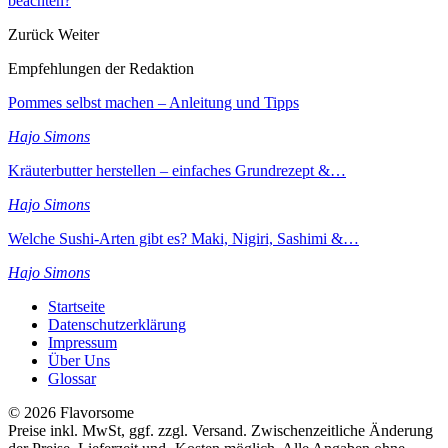
beachten?
Zurück
Weiter
Empfehlungen der Redaktion
Pommes selbst machen – Anleitung und Tipps
Hajo Simons
Kräuterbutter herstellen – einfaches Grundrezept &…
Hajo Simons
Welche Sushi-Arten gibt es? Maki, Nigiri, Sashimi &…
Hajo Simons
Startseite
Datenschutzerklärung
Impressum
Über Uns
Glossar
© 2026 Flavorsome
Preise inkl. MwSt, ggf. zzgl. Versand. Zwischenzeitliche Änderung