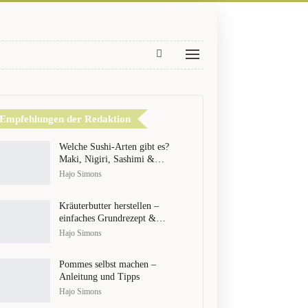
Empfehlungen der Redaktion
Welche Sushi-Arten gibt es?
Maki, Nigiri, Sashimi &…
Hajo Simons
Kräuterbutter herstellen –
einfaches Grundrezept &…
Hajo Simons
Pommes selbst machen –
Anleitung und Tipps
Hajo Simons