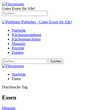
Gutes Essen für Alle!
Publisher - Gutes Essen für Alle!
Startseite
Küchenausstattung
Küchenmaschinen
Magazin
Rezepte
Zutaten
Startseite
Essen
Durchsuche Tag
Essen
Magazin