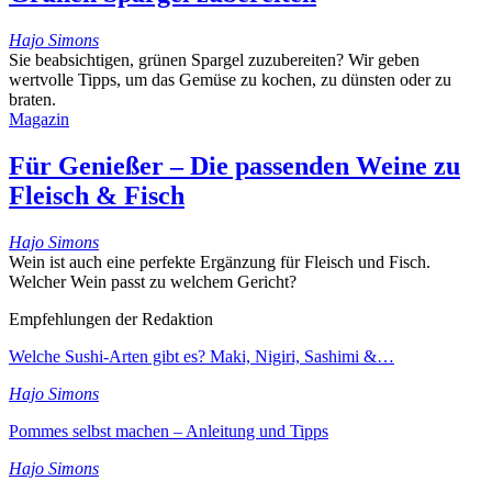
Hajo Simons
Sie beabsichtigen, grünen Spargel zuzubereiten? Wir geben
wertvolle Tipps, um das Gemüse zu kochen, zu dünsten oder zu
braten.
Magazin
Für Genießer – Die passenden Weine zu
Fleisch & Fisch
Hajo Simons
Wein ist auch eine perfekte Ergänzung für Fleisch und Fisch.
Welcher Wein passt zu welchem Gericht?
Empfehlungen der Redaktion
Welche Sushi-Arten gibt es? Maki, Nigiri, Sashimi &…
Hajo Simons
Pommes selbst machen – Anleitung und Tipps
Hajo Simons