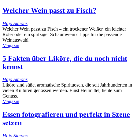
Welcher Wein passt zu Fisch?
Hajo Simons
Welcher Wein passt zu Fisch – ein trockener Weißer, ein leichter
Roter oder ein spritziger Schaumwein? Tipps für die passende
Weinauswahl.
Magazin
5 Fakten über Liköre, die du noch nicht
kennst
Hajo Simons
Liköre sind süße, aromatische Spirituosen, die seit Jahrhunderten in
vielen Kulturen genossen werden. Einst Heilmittel, heute zum
Genuss.
Magazin
Essen fotografieren und perfekt in Szene
setzen
Hajo Simons