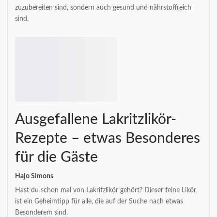
zuzubereiten sind, sondern auch gesund und nährstoffreich
sind.
Ausgefallene Lakritzlikör-
Rezepte – etwas Besonderes
für die Gäste
Hajo Simons
Hast du schon mal von Lakritzlikör gehört? Dieser feine Likör
ist ein Geheimtipp für alle, die auf der Suche nach etwas
Besonderem sind.