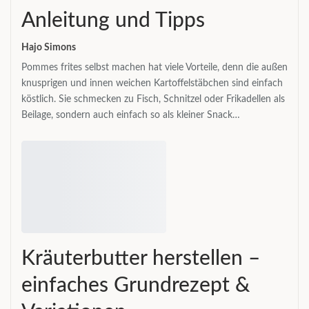
Anleitung und Tipps
Hajo Simons
Pommes frites selbst machen hat viele Vorteile, denn die außen
knusprigen und innen weichen Kartoffelstäbchen sind einfach
köstlich. Sie schmecken zu Fisch, Schnitzel oder Frikadellen als
Beilage, sondern auch einfach so als kleiner Snack…
Kräuterbutter herstellen –
einfaches Grundrezept &