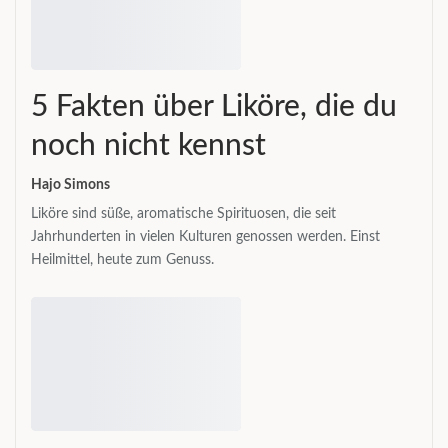
5 Fakten über Liköre, die du
noch nicht kennst
Hajo Simons
Liköre sind süße, aromatische Spirituosen, die seit
Jahrhunderten in vielen Kulturen genossen werden. Einst
Heilmittel, heute zum Genuss.