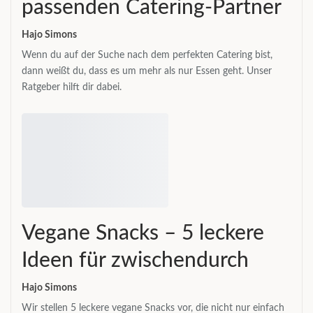
passenden Catering-Partner
Hajo Simons
Wenn du auf der Suche nach dem perfekten Catering bist,
dann weißt du, dass es um mehr als nur Essen geht. Unser
Ratgeber hilft dir dabei.
Vegane Snacks – 5 leckere
Ideen für zwischendurch
Hajo Simons
Wir stellen 5 leckere vegane Snacks vor, die nicht nur einfach