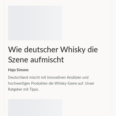
Wie deutscher Whisky die
Szene aufmischt
Hajo Simons
Deutschland mischt mit innovativen Ansätzen und
hochwertigen Produkten die Whisky-Szene auf. Unser
Ratgeber mit Tipps.