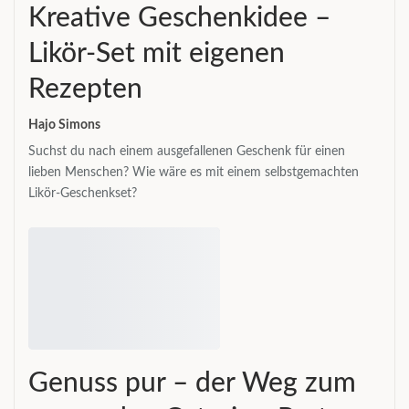
Kreative Geschenkidee –
Likör-Set mit eigenen
Rezepten
Hajo Simons
Suchst du nach einem ausgefallenen Geschenk für einen
lieben Menschen? Wie wäre es mit einem selbstgemachten
Likör-Geschenkset?
Genuss pur – der Weg zum