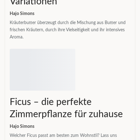
Variationen
Hajo Simons
Kräuterbutter überzeugt durch die Mischung aus Butter und
frischen Kräutern, durch ihre Vielseitigkeit und ihr intensives
Aroma.
Ficus – die perfekte
Zimmerpflanze für zuhause
Hajo Simons
Welcher Ficus passt am besten zum Wohnstil? Lass uns