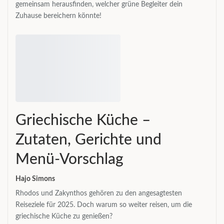
gemeinsam herausfinden, welcher grüne Begleiter dein
Zuhause bereichern könnte!
Griechische Küche –
Zutaten, Gerichte und
Menü-Vorschlag
Hajo Simons
Rhodos und Zakynthos gehören zu den angesagtesten
Reiseziele für 2025. Doch warum so weiter reisen, um die
griechische Küche zu genießen?