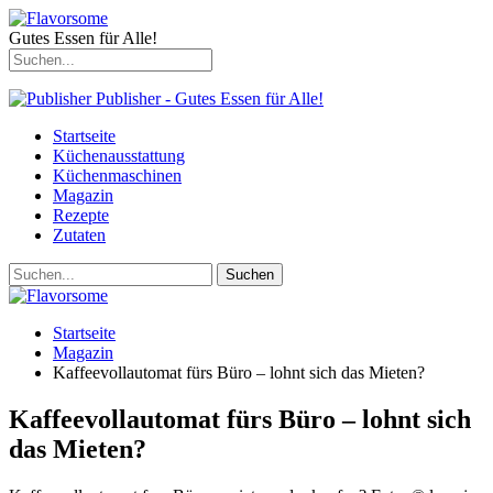
Gutes Essen für Alle!
Publisher - Gutes Essen für Alle!
Startseite
Küchenausstattung
Küchenmaschinen
Magazin
Rezepte
Zutaten
Startseite
Magazin
Kaffeevollautomat fürs Büro – lohnt sich das Mieten?
Kaffeevollautomat fürs Büro – lohnt sich
das Mieten?