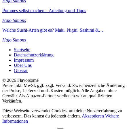
Hajo Simons
Pommes selbst machen – Anleitung und Tipps
Hajo Simons
Welche Sushi-Arten gibt es? Maki, Nigiri, Sashimi &…
Hajo Simons
Startseite
Datenschutzerklärung
Impressum
Über Uns
Glossar
© 2026 Flavorsome
Preise inkl. MwSt, ggf. zzgl. Versand. Zwischenzeitliche Änderung
der Preise, Lieferzeit und -Kosten möglich. Alle Angaben ohne
Gewähr. Als Amazon-Partner verdienen wir an qualifizierten
Verkäufen.
Diese Webseite verwendet Cookies, um deine Nutzererfahrung zu
verbessern. Das kannst du jederzeit ändern.
Akzeptieren
Weitere
Informationen