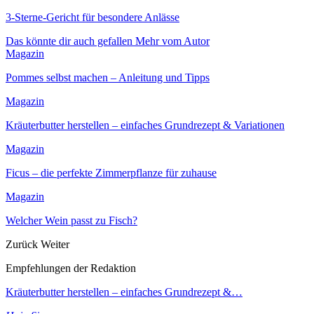
3-Sterne-Gericht für besondere Anlässe
Das könnte dir auch gefallen
Mehr vom Autor
Magazin
Pommes selbst machen – Anleitung und Tipps
Magazin
Kräuterbutter herstellen – einfaches Grundrezept & Variationen
Magazin
Ficus – die perfekte Zimmerpflanze für zuhause
Magazin
Welcher Wein passt zu Fisch?
Zurück
Weiter
Empfehlungen der Redaktion
Kräuterbutter herstellen – einfaches Grundrezept &…